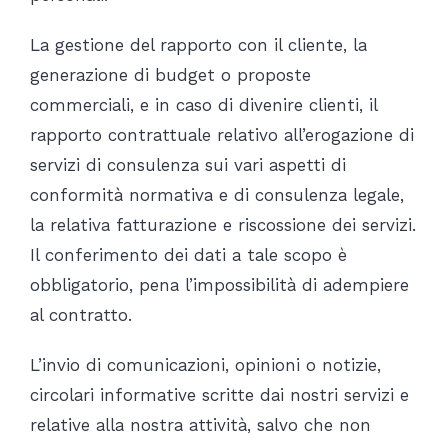
La gestione del rapporto con il cliente, la
generazione di budget o proposte
commerciali, e in caso di divenire clienti, il
rapporto contrattuale relativo all’erogazione di
servizi di consulenza sui vari aspetti di
conformità normativa e di consulenza legale,
la relativa fatturazione e riscossione dei servizi.
Il conferimento dei dati a tale scopo è
obbligatorio, pena l’impossibilità di adempiere
al contratto.
L’invio di comunicazioni, opinioni o notizie,
circolari informative scritte dai nostri servizi e
relative alla nostra attività, salvo che non