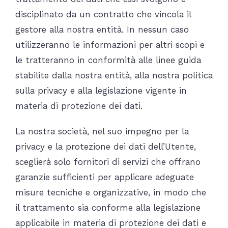
disciplinato da un contratto che vincola il
gestore alla nostra entità. In nessun caso
utilizzeranno le informazioni per altri scopi e
le tratteranno in conformità alle linee guida
stabilite dalla nostra entità, alla nostra politica
sulla privacy e alla legislazione vigente in
materia di protezione dei dati.
La nostra società, nel suo impegno per la
privacy e la protezione dei dati dell’Utente,
sceglierà solo fornitori di servizi che offrano
garanzie sufficienti per applicare adeguate
misure tecniche e organizzative, in modo che
il trattamento sia conforme alla legislazione
applicabile in materia di protezione dei dati e