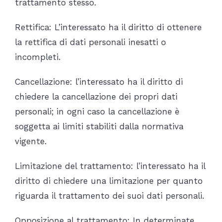
trattamento stesso.
Rettifica: L’interessato ha il diritto di ottenere
la rettifica di dati personali inesatti o
incompleti.
Cancellazione: l’interessato ha il diritto di
chiedere la cancellazione dei propri dati
personali; in ogni caso la cancellazione è
soggetta ai limiti stabiliti dalla normativa
vigente.
Limitazione del trattamento: l’interessato ha il
diritto di chiedere una limitazione per quanto
riguarda il trattamento dei suoi dati personali.
Opposizione al trattamento: In determinate