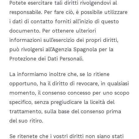
Potete esercitare tali diritti rivolgendovi al
responsabile. Per fare ciò, è possibile utilizzare
i dati di contatto forniti all’inizio di questo
documento. Per ottenere ulteriori
informazioni sull’esercizio dei propri diritti,
può rivolgersi all’Agenzia Spagnola per la
Protezione dei Dati Personali.
La informiamo inoltre che, se lo ritiene
opportuno, ha il diritto di revocare, in qualsiasi
momento, il consenso concesso per uno scopo
specifico, senza pregiudicare la liceità del
trattamento, sulla base del consenso prima
del suo ritiro.
Se ritenete che i vostri diritti non siano stati