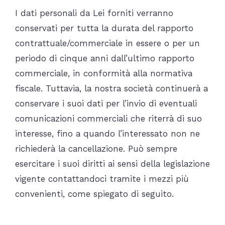
I dati personali da Lei forniti verranno
conservati per tutta la durata del rapporto
contrattuale/commerciale in essere o per un
periodo di cinque anni dall’ultimo rapporto
commerciale, in conformità alla normativa
fiscale. Tuttavia, la nostra società continuerà a
conservare i suoi dati per l’invio di eventuali
comunicazioni commerciali che riterrà di suo
interesse, fino a quando l’interessato non ne
richiederà la cancellazione. Può sempre
esercitare i suoi diritti ai sensi della legislazione
vigente contattandoci tramite i mezzi più
convenienti, come spiegato di seguito.
Qual è la legittimità per il