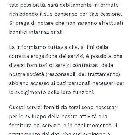
tale possibilità, sarà debitamente informato
richiedendo il suo consenso per tale cessione.
Si prega di notare che non saranno effettuati
bonifici internazionali.
La informiamo tuttavia che, ai fini della
corretta erogazione dei servizi, è possibile che
diversi fornitori di servizi contrattati dalla
nostra società (responsabili del trattamento)
abbiano accesso ai dati personali necessari per
lo svolgimento delle loro funzioni.
Questi servizi forniti da terzi sono necessari
per lo sviluppo della nostra attività e la
fornitura del servizio, e in ogni momento, il
trattamento dei dati che essi svolgono è