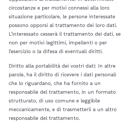
circostanze e per motivi connessi alla loro
situazione particolare, le persone interessate
possono opporsi al trattamento dei loro dati.
L’interessato cesserà il trattamento dei dati, se
non per motivi legittimi, impellenti o per
l’esercizio o la difesa di eventuali diritti.
Diritto alla portabilità dei vostri dati: In altre
parole, ha il diritto di ricevere i dati personali
che lo riguardano, che ha fornito a un
responsabile del trattamento, in un formato
strutturato, di uso comune e leggibile
meccanicamente, e di trasmetterli a un altro
responsabile del trattamento.