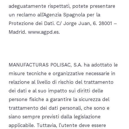
adeguatamente rispettati, potete presentare
un reclamo all’Agenzia Spagnola per la
Protezione dei Dati. C/ Jorge Juan, 6. 28001 –
Madrid. www.agpd.es.
Le nostre misure di sicurezza
MANUFACTURAS POLISAC, S.A. ha adottato le
misure tecniche e organizzative necessarie in
relazione al livello di rischio del trattamento
dei dati e al suo impatto sui diritti delle
persone fisiche a garantire la sicurezza del
trattamento dei dati personali, che sono e
siano sempre previsti dalla legislazione
applicabile. Tuttavia, l’utente deve essere