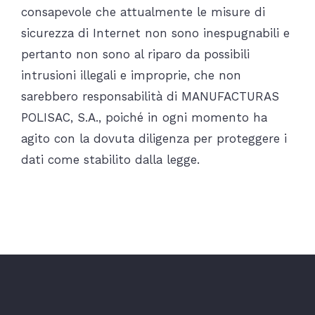
consapevole che attualmente le misure di
sicurezza di Internet non sono inespugnabili e
pertanto non sono al riparo da possibili
intrusioni illegali e improprie, che non
sarebbero responsabilità di MANUFACTURAS
POLISAC, S.A., poiché in ogni momento ha
agito con la dovuta diligenza per proteggere i
dati come stabilito dalla legge.