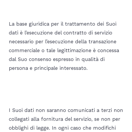
trattamento dei Suoi dati?
La base giuridica per il trattamento dei Suoi
dati è l’esecuzione del contratto di servizio
necessario per l’esecuzione della transazione
commerciale o tale legittimazione è concessa
dal Suo consenso espresso in qualità di
persona e principale interessato.
A chi saranno inviati i suoi
dati?
I Suoi dati non saranno comunicati a terzi non
collegati alla fornitura del servizio, se non per
obblighi di legge. In ogni caso che modifichi