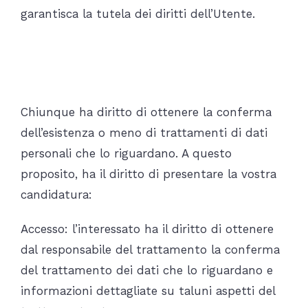
garantisca la tutela dei diritti dell’Utente.
Quali sono i suoi diritti quando
ci fornisce i suoi dati?
Chiunque ha diritto di ottenere la conferma
dell’esistenza o meno di trattamenti di dati
personali che lo riguardano. A questo
proposito, ha il diritto di presentare la vostra
candidatura:
Accesso: l’interessato ha il diritto di ottenere
dal responsabile del trattamento la conferma
del trattamento dei dati che lo riguardano e
informazioni dettagliate su taluni aspetti del