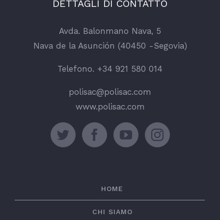
DETTAGLI DI CONTATTO
Avda. Balonmano Nava, 5
Nava de la Asunción (40450 -Segovia)
Telefono. +34 921 580 014
polisac@polisac.com
www.polisac.com
HOME
CHI SIAMO