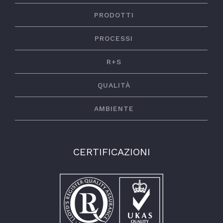
PRODOTTI
PROCESSI
R+S
QUALITÀ
AMBIENTE
CERTIFICAZIONI