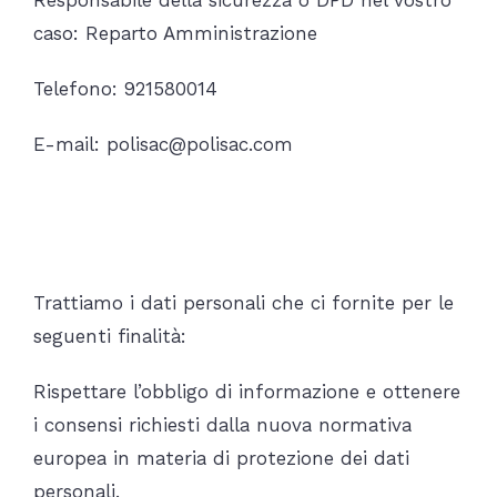
caso: Reparto Amministrazione
Telefono: 921580014
E-mail: polisac@polisac.com
Per quale scopo trattiamo i
vostri dati personali?
Trattiamo i dati personali che ci fornite per le
seguenti finalità:
Rispettare l’obbligo di informazione e ottenere
i consensi richiesti dalla nuova normativa
europea in materia di protezione dei dati
personali.