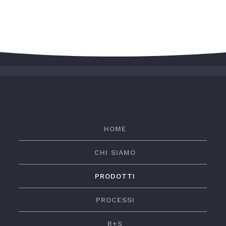
HOME
CHI SIAMO
PRODOTTI
PROCESSI
R+S