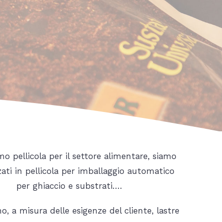
o pellicola per il settore alimentare, siamo
zati in pellicola per imballaggio automatico
per ghiaccio e substrati….
, a misura delle esigenze del cliente, lastre