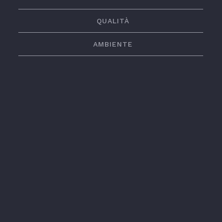
QUALITÀ
AMBIENTE