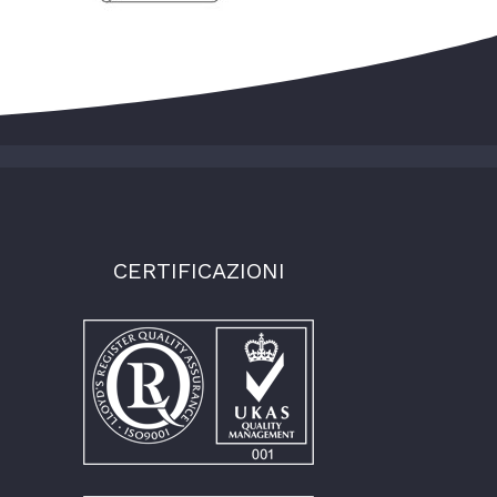
CERTIFICAZIONI