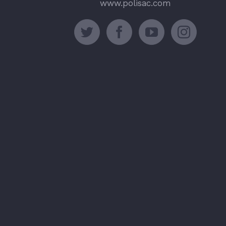
www.polisac.com